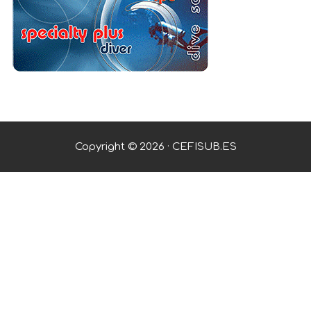
Copyright © 2026 · CEFISUB.ES